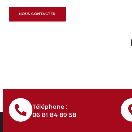
NOUS CONTACTER
NOUS CONTACTER
Téléphone :
06 81 84 89 58