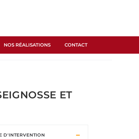
NOS RÉALISATIONS
CONTACT
SEIGNOSSE ET
E D'INTERVENTION