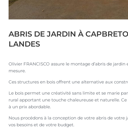
ABRIS DE JARDIN À CAPBRETO
LANDES
Olivier FRANCISCO assure le montage d’abris de jardin en 
mesure.
Ces structures en bois offrent une alternative aux cons
Le bois permet une créativité sans limite et se marie p
rural apportant une touche chaleureuse et naturelle. Ce
à un prix abordable.
Nous procédons à la conception de votre abris de votre 
vos besoins et de votre budget.