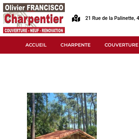
21 Rue de la Palinette,
ACCUEIL
CHARPENTE
COUVERTURE