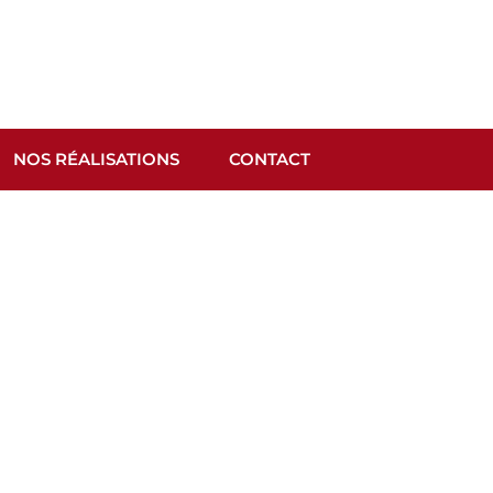
NOS RÉALISATIONS
CONTACT