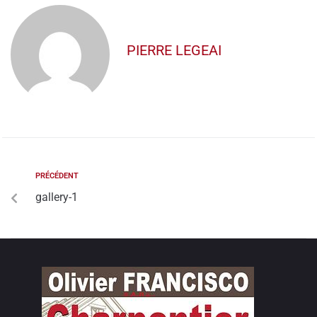
PIERRE LEGEAI
PRÉCÉDENT
gallery-1