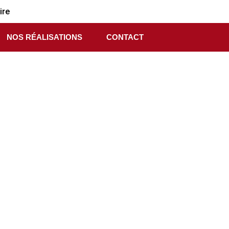
ire
NOS RÉALISATIONS
CONTACT